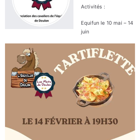
Activités :
Equifun le 10 mai – 14
juin