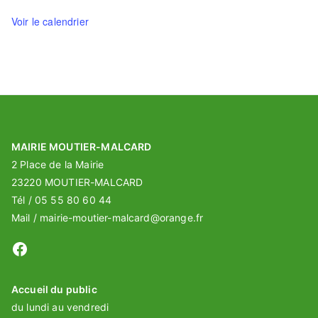
Voir le calendrier
MAIRIE MOUTIER-MALCARD
2 Place de la Mairie
23220 MOUTIER-MALCARD
Tél / 05 55 80 60 44
Mail / mairie-moutier-malcard@orange.fr
Facebook
Accueil du public
du lundi au vendredi