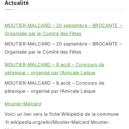
Actualité
MOUTIER-MALCARD – 20 septembre – BROCANTE –
Organisée par le Comité des Fêtes
MOUTIER-MALCARD – 20 septembre – BROCANTE –
Organisée par le Comité des Fêtes
MOUTIER-MALCARD – 8 août – Concours de
pétanque – organisé par l’Amicale Laïque
MOUTIER-MALCARD – 8 août – Concours de
pétanque – organisé par l’Amicale Laïque
Moutier-Malcard
Voici un lien vers la fiche Wikipédia de la commune
:fr.wikipedia.org/wiki/Moutier-Malcard Moutier-