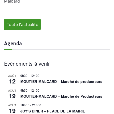
Malcard
Toute l'actualité
Agenda
Évènements à venir
9h30
-
12h00
AOÛT
12
MOUTIER-MALCARD – Marché de producteurs
9h30
-
12h00
AOÛT
19
MOUTIER-MALCARD – Marché de Producteurs
18h00
-
21h00
AOÛT
19
JOY’S DINER – PLACE DE LA MAIRIE