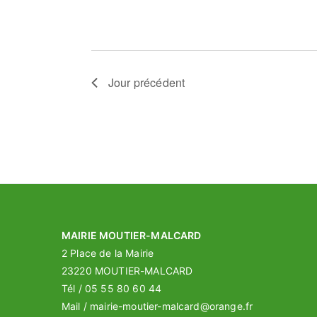
Jour précédent
MAIRIE MOUTIER-MALCARD
2 Place de la Mairie
23220 MOUTIER-MALCARD
Tél / 05 55 80 60 44
Mail / mairie-moutier-malcard@orange.fr