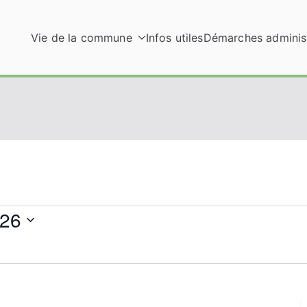
Vie de la commune
Infos utiles
Démarches administ
026