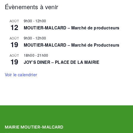
Évènements à venir
9h30
-
12h00
AOÛT
12
MOUTIER-MALCARD – Marché de producteurs
9h30
-
12h00
AOÛT
19
MOUTIER-MALCARD – Marché de Producteurs
18h00
-
21h00
AOÛT
19
JOY’S DINER – PLACE DE LA MAIRIE
Voir le calendrier
MAIRIE MOUTIER-MALCARD