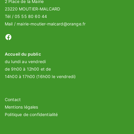
2 Place de la Mairie
23220 MOUTIER-MALCARD
Tél / 05 55 80 60 44
Mail / mairie-moutier-malcard@orange.fr
Facebook
Accueil du public
du lundi au vendredi
de 9h00 à 12h00 et de
14h00 à 17h00 (16h00 le vendredi)
Contact
Mentions légales
Politique de confidentialité