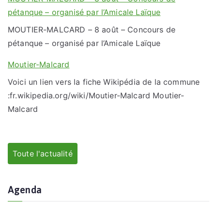
pétanque – organisé par l’Amicale Laïque
MOUTIER-MALCARD – 8 août – Concours de
pétanque – organisé par l’Amicale Laïque
Moutier-Malcard
Voici un lien vers la fiche Wikipédia de la commune
:fr.wikipedia.org/wiki/Moutier-Malcard Moutier-
Malcard
Toute l'actualité
Agenda