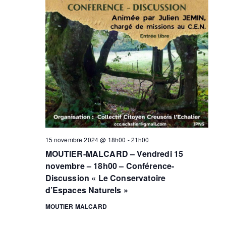
15 novembre 2024 @ 18h00
-
21h00
MOUTIER-MALCARD – Vendredi 15
novembre – 18h00 – Conférence-
Discussion « Le Conservatoire
d’Espaces Naturels »
MOUTIER MALCARD