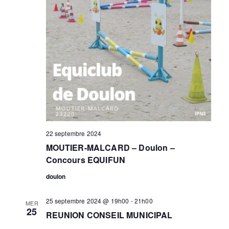
22 septembre 2024
MOUTIER-MALCARD – Doulon –
Concours EQUIFUN
doulon
25 septembre 2024 @ 19h00
-
21h00
MER
25
REUNION CONSEIL MUNICIPAL