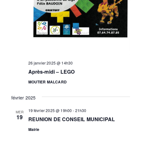
26 janvier 2025 @ 14h30
Après-midi – LEGO
MOUTIER MALCARD
février 2025
19 février 2025 @ 19h00
-
21h30
MER
19
REUNION DE CONSEIL MUNICIPAL
Mairie