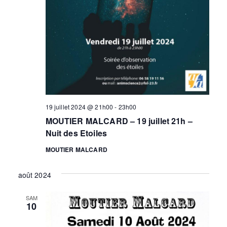
19 juillet 2024 @ 21h00
-
23h00
MOUTIER MALCARD – 19 juillet 21h –
Nuit des Etoiles
MOUTIER MALCARD
août 2024
SAM
10