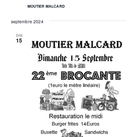
MOUTIER MALCARD
septembre 2024
DIM
15