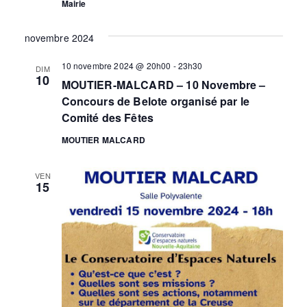
Mairie
novembre 2024
10 novembre 2024 @ 20h00
-
23h30
DIM
10
MOUTIER-MALCARD – 10 Novembre –
Concours de Belote organisé par le
Comité des Fêtes
MOUTIER MALCARD
VEN
15