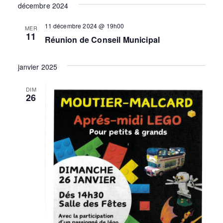
décembre 2024
11 décembre 2024 @ 19h00
MER
11
Réunion de Conseil Municipal
janvier 2025
DIM
26