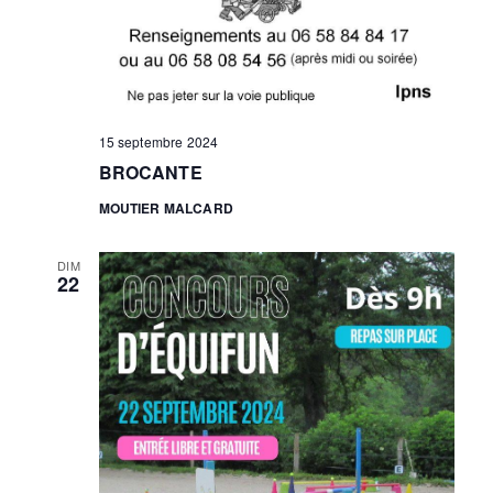
15 septembre 2024
BROCANTE
MOUTIER MALCARD
DIM
22