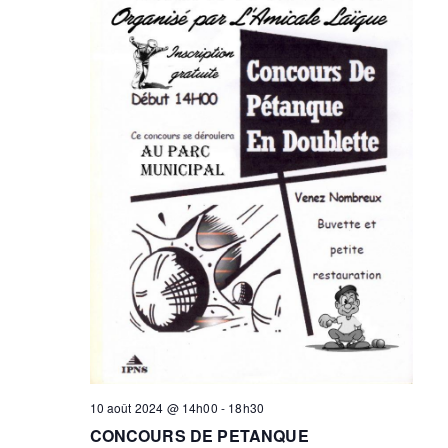
10 août 2024 @ 14h00
-
18h30
CONCOURS DE PETANQUE