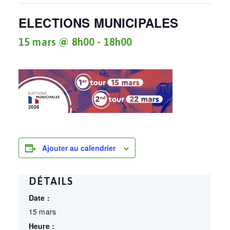
ELECTIONS MUNICIPALES
15 mars @ 8h00
-
18h00
Ajouter au calendrier
DÉTAILS
Date :
15 mars
Heure :