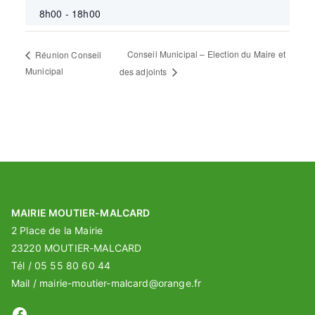
8h00 - 18h00
Conseil Municipal – Election du Maire et
Réunion Conseil
Municipal
des adjoints
MAIRIE MOUTIER-MALCARD
2 Place de la Mairie
23220 MOUTIER-MALCARD
Tél / 05 55 80 60 44
Mail / mairie-moutier-malcard@orange.fr
Facebook